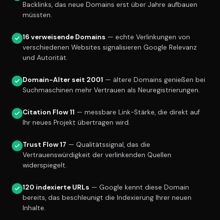
Backlinks, das neue Domains erst über Jahre aufbauen
müssten.
16 verweisende Domains
— echte Verlinkungen von
verschiedenen Websites signalisieren Google Relevanz
und Autorität.
Domain-Alter seit 2001
— ältere Domains genießen bei
Suchmaschinen mehr Vertrauen als Neuregistrierungen.
Citation Flow 11
— messbare Link-Stärke, die direkt auf
Ihr neues Projekt übertragen wird.
Trust Flow 17
— Qualitätssignal, das die
Vertrauenswürdigkeit der verlinkenden Quellen
widerspiegelt.
120 indexierte URLs
— Google kennt diese Domain
bereits, das beschleunigt die Indexierung Ihrer neuen
Inhalte.