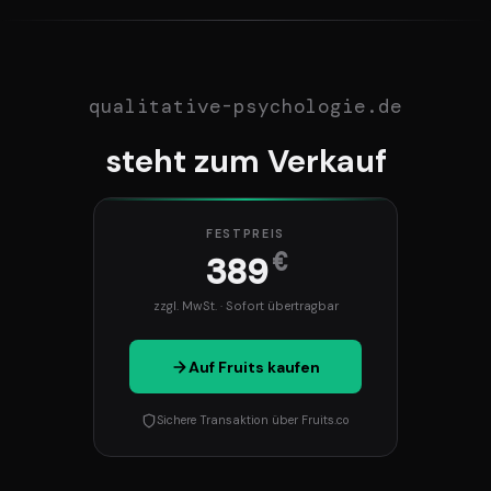
qualitative-psychologie.de
steht zum Verkauf
FESTPREIS
€
389
zzgl. MwSt. · Sofort übertragbar
Auf Fruits kaufen
Sichere Transaktion über Fruits.co