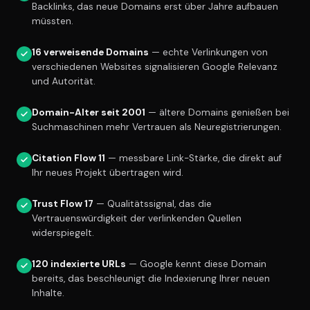
Backlinks, das neue Domains erst über Jahre aufbauen
müssten.
16 verweisende Domains
— echte Verlinkungen von
verschiedenen Websites signalisieren Google Relevanz
und Autorität.
Domain-Alter seit 2001
— ältere Domains genießen bei
Suchmaschinen mehr Vertrauen als Neuregistrierungen.
Citation Flow 11
— messbare Link-Stärke, die direkt auf
Ihr neues Projekt übertragen wird.
Trust Flow 17
— Qualitätssignal, das die
Vertrauenswürdigkeit der verlinkenden Quellen
widerspiegelt.
120 indexierte URLs
— Google kennt diese Domain
bereits, das beschleunigt die Indexierung Ihrer neuen
Inhalte.