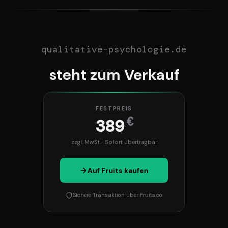
qualitative-psychologie.de
steht zum Verkauf
FESTPREIS
€
389
zzgl. MwSt. · Sofort übertragbar
Auf Fruits kaufen
Sichere Transaktion über Fruits.co