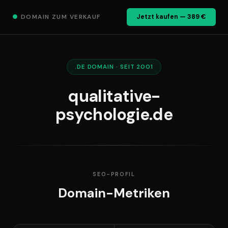
●
DOMAIN ZUM VERKAUF
Jetzt kaufen — 389 €
.DE DOMAIN · SEIT 2001
qualitative-
psychologie.de
SEO-PROFIL
Domain-Metriken